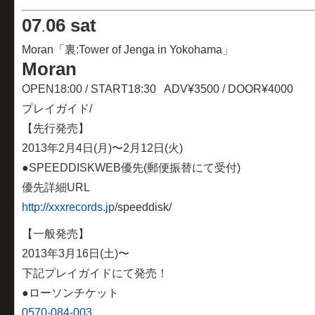
07
06 sat
.
Moran「裏:Tower of Jenga in Yokohama」
Moran
OPEN18:00 / START18:30 ADV¥3500 / DOOR¥4000
プレイガイド/
【先行発売】
2013年2月4日(月)〜2月12日(火)
●SPEEDDISKWEB優先(郵便振替にて受付)
優先詳細URL
http://xxxrecords.jp
/speeddisk/
【一般発売】
2013年3月16日(土)〜
下記プレイガイドにて発売！
●ローソンチケット
0570-084-003