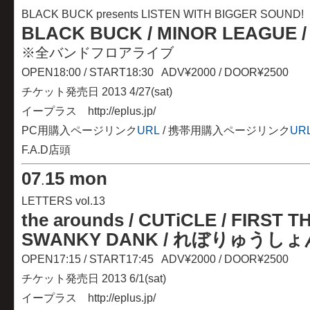
BLACK BUCK presents LISTEN WITH BIGGER SOUND!
BLACK BUCK / MINOR LEAGUE / th
※全バンドフロアライブ
OPEN18:00 / START18:30 ADV¥2000 / DOOR¥2500
チケット発売日 2013 4/27(sat)
イープラス http://eplus.jp/
PC用購入ページリンク
URL
/ 携帯用購入ページリンク
UR
F.A.D店頭
07
15 mon
.
LETTERS vol.13
the arounds / CUTiCLE / FIRST T
SWANKY DANK / れぼりゅうしょ
OPEN17:15 / START17:45 ADV¥2000 / DOOR¥2500
チケット発売日 2013 6/1(sat)
イープラス http://eplus.jp/