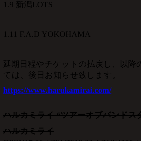
1.9 新潟LOTS
1.11 F.A.D YOKOHAMA
延期日程やチケットの払戻し、以降
ては、後日お知らせ致します。
https://www.harukamirai.com/
ハルカミライ “ツアーオブバンドス
ハルカミライ