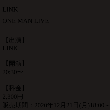
LINK
ONE MAN LIVE
【出演】
LINK
【開演】
20:30〜
【料金】
2,300円
販売期間：2020年12月21日(月)18:00～