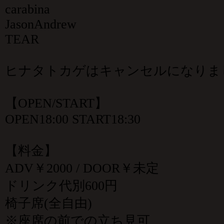
carabina
JasonAndrew
TEAR
ヒナタトカゲはキャンセルになりま
【OPEN/START】
OPEN18:00 START18:30
【料金】
ADV￥2000 / DOOR￥未定
ドリンク代別600円
椅子席(全自由)
※座席の前での立ち見可