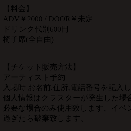
【料金】
ADV￥2000 / DOOR￥未定
ドリンク代別600円
椅子席(全自由)
【チケット販売方法】
アーティスト予約
入場時 お名前,住所,電話番号を記入
個人情報はクラスターが発生した場
必要な場合のみ使用致します。イベン
過ぎたら破棄致します。