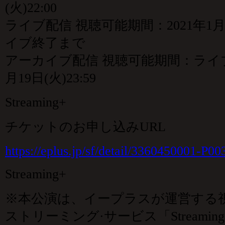
(火)22:00
ライブ配信 視聴可能期間：2021年1月16
イブ終了まで
アーカイブ配信 視聴可能期間：ライブ
月19日(火)23:59
Streaming+
チケットのお申し込みURL
https://eplus.jp/sf/detail/3360450001-P0
Streaming+
※本公演は、イープラスが運営する
ストリーミング·サービス「Streami