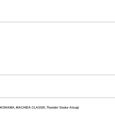
HAMA, MACHIDA CLASSIX, Thunder Snake Atsugi