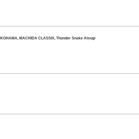
HAMA, MACHIDA CLASSIX, Thunder Snake Atsugi