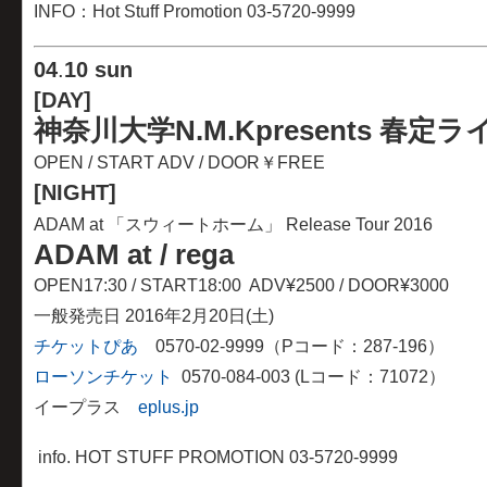
INFO：Hot Stuff Promotion 03-5720-9999
04
.
10 sun
[DAY]
神奈川大学N.M.Kpresents 春定ラ
OPEN / START ADV / DOOR￥FREE
[NIGHT]
ADAM at 「スウィートホーム」 Release Tour 2016
ADAM at / rega
OPEN17:30 / START18:00 ADV¥2500 / DOOR¥3000
一般発売日 2016年2月20日(土)
チケットぴあ
0570-02-9999（Pコード：287-196）
ローソンチケット
0570-084-003 (Lコード：71072）
イープラス
eplus.jp
info. HOT STUFF PROMOTION 03-5720-9999