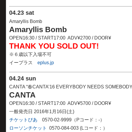
04
.
23 sat
Amaryllis Bomb
Amaryllis Bomb
OPEN16:30 / START17:00 ADV¥2700 / DOOR¥
THANK YOU SOLD OUT!
※６歳以下入場不可
イープラス
eplus.jp
04
.
24 sun
CANTA “春CANTA’16 EVERYBODY NEEDS SOMEB
CANTA
OPEN16:30 / START17:00 ADV¥5700 / DOOR¥
一般発売日 2016年1月16日(土)
チケットぴあ
0570-02-9999（Pコード：-）
ローソンチケット
0570-084-003 (Lコード：）