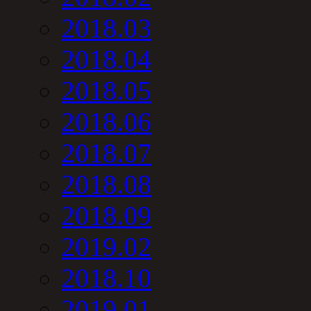
2018.03
2018.04
2018.05
2018.06
2018.07
2018.08
2018.09
2019.02
2018.10
2019.01