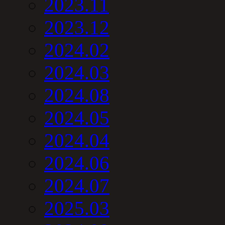
2023.11
2023.12
2024.02
2024.03
2024.08
2024.05
2024.04
2024.06
2024.07
2025.03