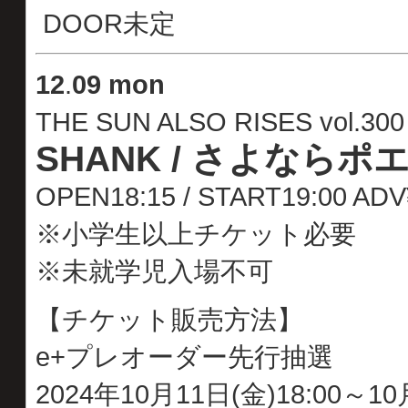
DOOR未定
12
.
09 mon
THE SUN ALSO RISES vol.300
SHANK / さよならポ
OPEN18:15 / START19:00 A
※小学生以上チケット必要
※未就学児入場不可
【チケット販売方法】
e+プレオーダー先行抽選
2024年10月11日(金)18:00～10