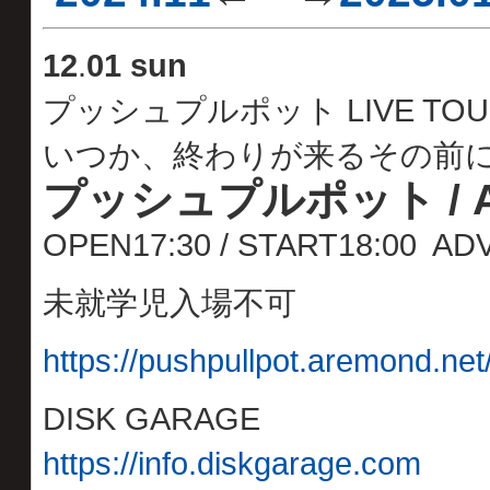
12
.
01 sun
プッシュプルポット LIVE TOUR2
いつか、終わりが来るその前
プッシュプルポット / Ar
OPEN17:30 / START18:00 A
未就学児入場不可
https://pushpullpot.aremond.net
DISK GARAGE
https://info.diskgarage.com