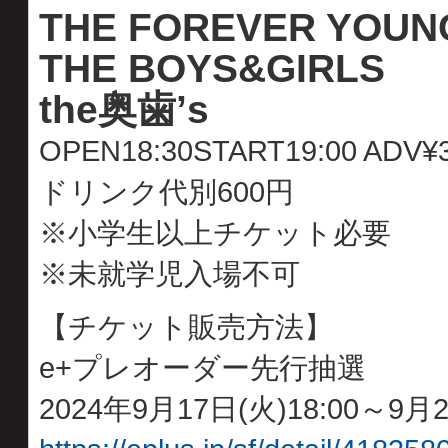
THE FOREVER YOUN
THE BOYS&GIRLS
the奥歯’s
OPEN18:30START19:00 ADV¥
ドリンク代別600円
※小学生以上チケット必要
※未就学児入場不可
【チケット販売方法】
e+プレオーダー先行抽選
2024年9月17日(火)18:00～9月2