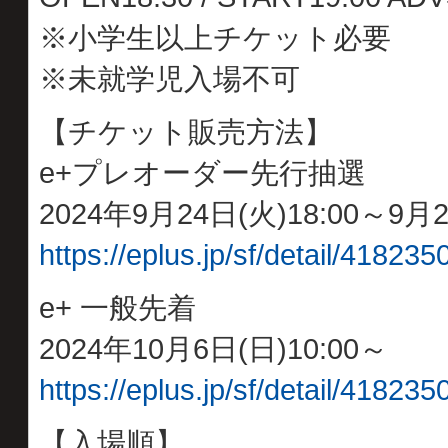
※小学生以上チケット必要
※未就学児入場不可
【チケット販売方法】
e+プレオーダー先行抽選
2024年9月24日(火)18:00～9月2
https://eplus.jp/sf/detail/4182
e+ 一般先着
2024年10月6日(日)10:00～
https://eplus.jp/sf/detail/4182
【入場順】