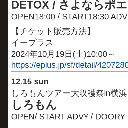
DETOX / さよならポ
OPEN18:00 / START18:30 AD
【チケット販売方法】
イープラス
2024年10月19日(土)10:00～
https://eplus.jp/sf/detail/4207
12
.
15 sun
しろもんツアー大収穫祭in横浜
しろもん
OPEN/ START ADV¥ / DOOR¥