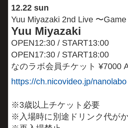
12
.
22 sun
Yuu Miyazaki 2nd Live 〜Game
Yuu Miyazaki
OPEN12:30 / START13:00
OPEN17:30 / START18:00
なのラボ会員チケット ¥7000 ADV
https://ch.nicovideo.jp/nanolabo
※3歳以上チケット必要
※入場時に別途ドリンク代が