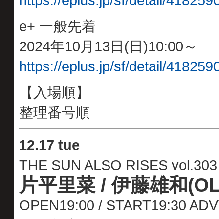
https://eplus.jp/sf/detail/4182
e+ 一般先着
2024年10月13日(日)10:00～
https://eplus.jp/sf/detail/4182
【入場順】
整理番号順
12
.
17 tue
THE SUN ALSO RISES vol.303
片平里菜 / 伊藤雄和(OL
OPEN19:00 / START19:30 A