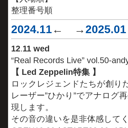
整理番号順
2024.11
← →
2025.01
12
.
11 wed
“Real Records Live” vol.50-and
【 Led Zeppelin特集 】
ロックレジェンドたちが創り
レーザー”ひかり”でアナログ
現します。
その音の違いを是非体感して