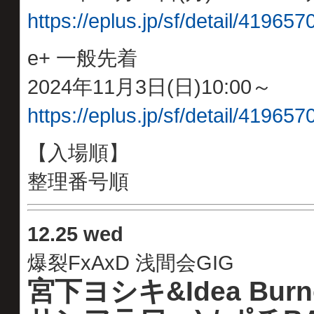
https://eplus.jp/sf/detail/4196
e+ 一般先着
2024年11月3日(日)10:00～
https://eplus.jp/sf/detail/4196
【入場順】
整理番号順
12
.
25 wed
爆裂FxAxD 浅間会GIG
宮下ヨシキ&Idea Burn