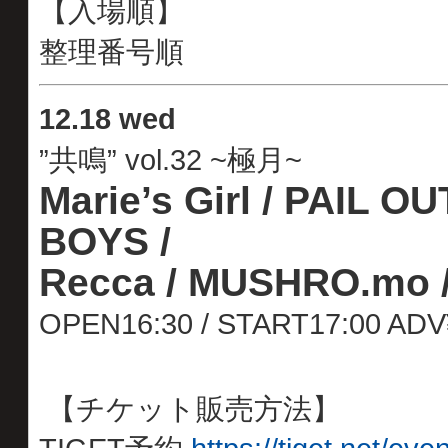
【入場順】
整理番号順
12
.
18 wed
”共鳴” vol.32 ~極月~
Marie’s Girl / PAIL O
BOYS /
Recca / MUSHRO.mo 
OPEN16:30 / START17:00 AD
【チケット販売方法】