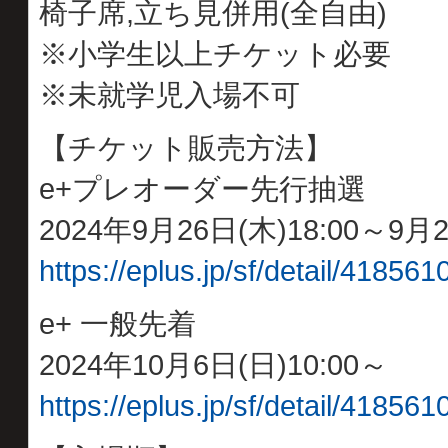
椅子席,立ち見併用(全自由)
※小学生以上チケット必要
※未就学児入場不可
【チケット販売方法】
e+プレオーダー先行抽選
2024年9月26日(木)18:00～9月2
https://eplus.jp/sf/detail/4185
e+ 一般先着
2024年10月6日(日)10:00～
https://eplus.jp/sf/detail/4185