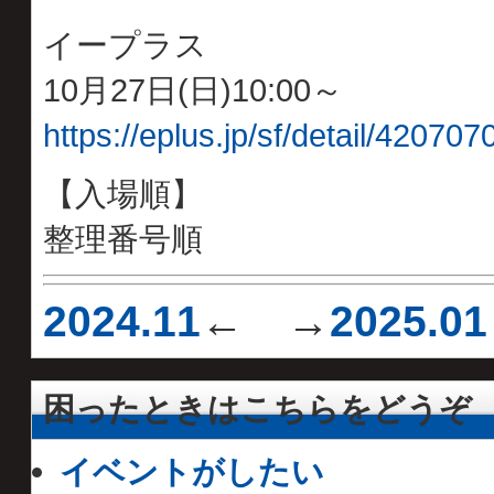
イープラス
10月27日(日)10:00～
https://eplus.jp/sf/detail/4207
【入場順】
整理番号順
2024.11
← →
2025.01
困ったときはこちらをどうぞ
イベントがしたい