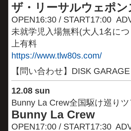
ザ・リーサルウェポン
OPEN16:30 / START17:00 A
未就学児入場無料(大人1名につ
上有料
https://www.tlw80s.com/
【問い合わせ】DISK GARAG
12
.08 sun
Bunny La Crew全国駆け巡りツアー
Bunny La Crew
OPEN17:00 / START17:30 A