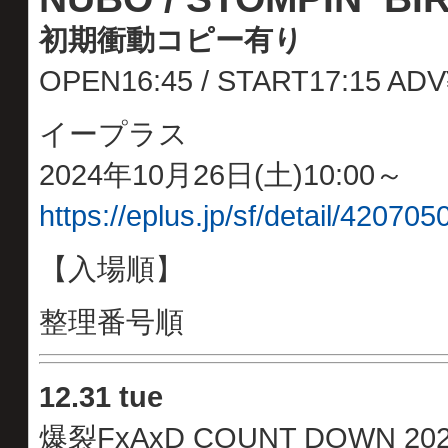
初期衝動コピー有り
OPEN16:45 / START17:15 AD
イープラス
2024年10月26日(土)10:00～
https://eplus.jp/sf/detail/4207
【入場順】
整理番号順
12
.
31 tue
爆裂FxAxD COUNT DOWN 202