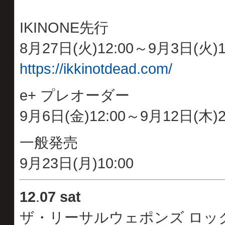
IKINONE先行
8月27日(火)12:00～9月3日(火)1
https://ikkinotdead.com/
e+ プレオーダー
9月6日(金)12:00～9月12日(木)2
一般発売
9月23日(月)10:00
12
.
07 sat
ザ・リーサルウェポンズ ロック 