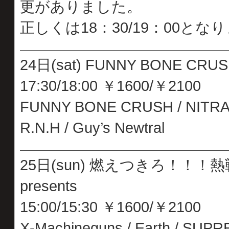
更がありました。
正しくは18：30/19：00とな
24日(sat) FUNNY BONE CRUSH
17:30/18:00 ￥1600/￥2100
FUNNY BONE CRUSH / NITR
R.N.H / Guy’s Newtral
25日(sun) 燃えつきろ！！！熱
presents
15:00/15:30 ￥1600/￥2100
X-Machineguns / Earth / SUPRE