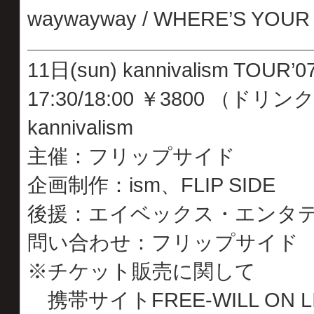
waywayway / WHERE’S YOUR VOI
11日(sun) kannivalism TOUR’0
17:30/18:00 ￥3800 （ドリ
kannivalism
主催：フリップサイド
企画制作：ism、FLIP SIDE
後援：エイベックス・エンタ
問い合わせ：フリップサイド 03-
※チケット販売に関して
携帯サイトFREE-WILL ON