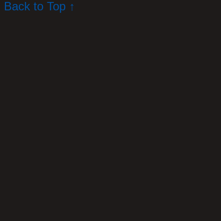
Back to Top ↑