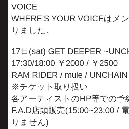
VOICE
WHERE’S YOUR VOIC
りました。
17日(sat) GET DEEPER ~UNCHAI
17:30/18:00 ￥2000 / ￥2500
RAM RIDER / mule / UNCHAIN /
※チケット取り扱い
各アーティストのHP等での予
F.A.D店頭販売(15:00~23
りません)