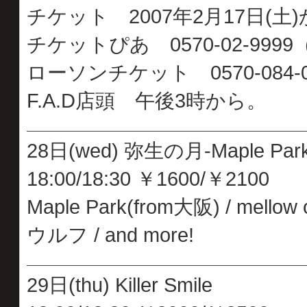
チケット 2007年2月17日(土
チケットぴあ 0570-02-9999（
ローソンチケット 0570-084-0
F.A.D店頭 午後3時から。
28日(wed) 弥生の月-Maple Park 
18:00/18:30 ￥1600/￥2100
Maple Park(from大阪) / mellow 
ウルフ / and more!
29日(thu) Killer Smile