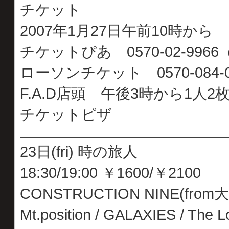
チケット
2007年1月27日午前10時から
チケットぴあ 0570-02-9966（
ローソンチケット 0570-084-0
F.A.D店頭 午後3時から1人2
チケットピザ
23日(fri) 時の旅人
18:30/19:00 ￥1600/￥2100
CONSTRUCTION NINE(from大阪) 
Mt.position / GALAXIES / 