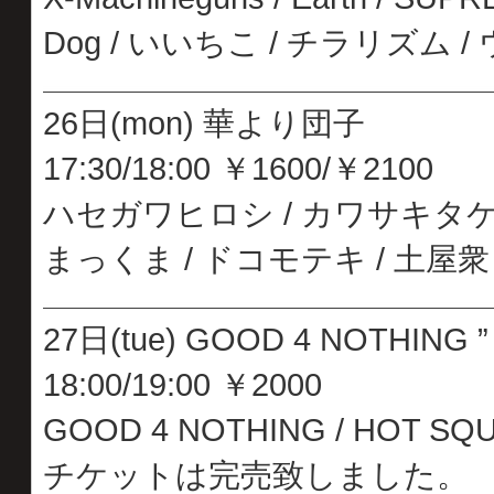
Dog / いいちこ / チラリズム 
26日(mon) 華より団子
17:30/18:00 ￥1600/￥2100
ハセガワヒロシ / カワサキタケ
まっくま / ドコモテキ / 土屋衆
27日(tue) GOOD 4 NOTHING ”
18:00/19:00 ￥2000
GOOD 4 NOTHING / HOT SQUA
チケットは完売致しました。