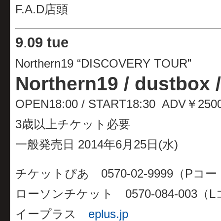
F.A.D店頭
9
.
09 tue
Northern19 “DISCOVERY TOUR”
Northern19 / dustbox
OPEN18:00 / START18:30 ADV￥25
3歳以上チケット必要
一般発売日 2014年6月25日(水)
チケットぴあ 0570-02-9999（Pコード
ローソンチケット 0570-084-003（L
イープラス
eplus.jp