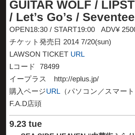
GUITAR WOLF / LIPS
/ Let’s Go’s / Sevent
OPEN18:30 / START19:00 ADV¥ 250
チケット発売日 2014 7/20(sun)
LAWSON TICKET
URL
Lコード 78499
イープラス http://eplus.jp/
購入ページ
URL
（パソコン／スマート
F.A.D店頭
9
.
23 tue