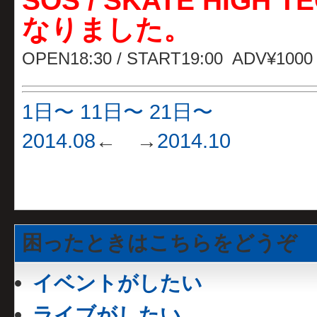
SOS /
SKATE HIGH T
なりました。
OPEN18:30 / START19:00 ADV¥1000
1日〜
11日〜
21日〜
2014.08
← →
2014.10
困ったときはこちらをどうぞ
イベントがしたい
ライブがしたい