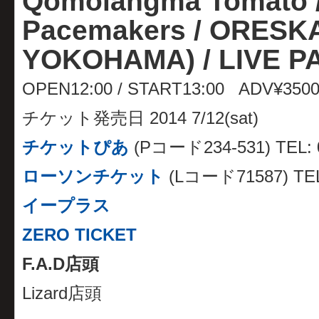
Qomolangma Tomato 
Pacemakers / ORES
YOKOHAMA) / LIVE P
OPEN12:00 / START13:00 ADV¥3500
チケット発売日 2014 7/12(sat)
チケットぴあ
(Pコード234-531) TEL: 0
ローソンチケット
(Lコード71587) TEL:
イープラス
ZERO TICKET
F.A.D店頭
Lizard店頭