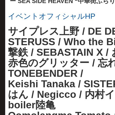
ー SEA SIDE HEAVEN “中華街ふ
イベントオフィシャルHP
サイプレス上野 / DE DE 
STERUSS / Who the Bi
撃鉄 / SEBASTAIN X
赤色のグリッター / 忘れ
TONEBENDER /
Keishi Tanaka / SI
はん / Negicco / 内村イ
boiler陸亀