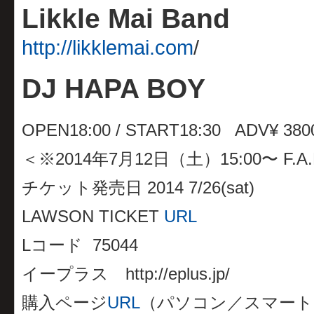
Likkle Mai Band
http://likklemai.com
/
DJ HAPA BOY
OPEN18:00 / START18:30 ADV¥ 380
＜※2014年7月12日（土）15:00〜 F
チケット発売日 2014 7/26(sat)
LAWSON TICKET
URL
Lコード 75044
イープラス http://eplus.jp/
購入ページ
URL
（パソコン／スマート