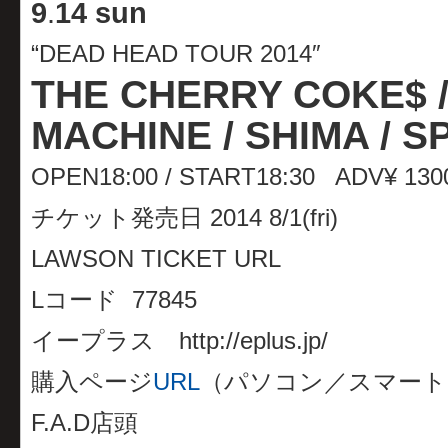
9
.
14 sun
“DEAD HEAD TOUR 2014″
THE CHERRY COKE$ 
MACHINE / SHIMA / S
OPEN18:00 / START18:30 ADV¥ 130
チケット発売日 2014 8/1(fri)
LAWSON TICKET URL
Lコード 77845
イープラス http://eplus.jp/
購入ページ
URL
（パソコン／スマート
F.A.D店頭