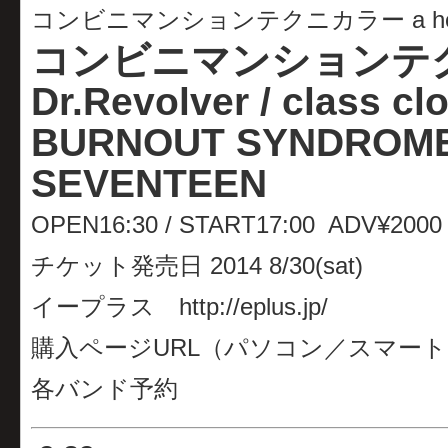
コンビニマンションテクニカラー a house an
コンビニマンションテクニカラー
Dr.Revolver / class cl
BURNOUT SYNDROME
SEVENTEEN
OPEN16:30 / START17:00 ADV¥200
チケット発売日 2014 8/30(sat)
イープラス http://eplus.jp/
購入ページURL（パソコン／スマー
各バンド予約