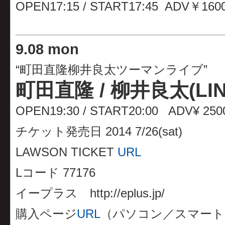
OPEN17:15 / START17:45 ADV￥160
9
.08 mon
“町田直隆柳井良太ツーマンライブ”
町田直隆 / 柳井良太(LIN
OPEN19:30 / START20:00 ADV¥ 250
チケット発売日 2014 7/26(sat)
LAWSON TICKET
URL
Lコード 77176
イープラス http://eplus.jp/
購入ページ
URL
（パソコン／スマート