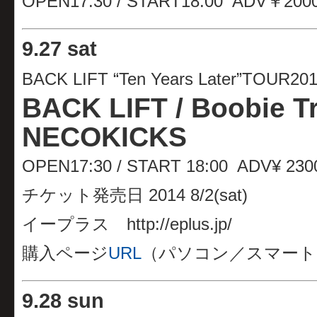
OPEN17:30 / START18:00 ADV￥200
9
.
27 sat
BACK LIFT “Ten Years Later”TOUR20
BACK LIFT / Boobie Tr
NECOKICKS
OPEN17:30 / START 18:00 ADV¥ 23
チケット発売日 2014 8/2(sat)
イープラス http://eplus.jp/
購入ページ
URL
（パソコン／スマート
9
.
28 sun