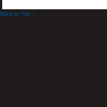
Back to Top ↑