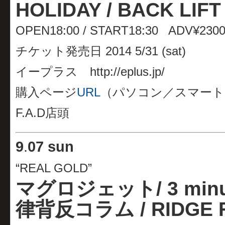
HOLIDAY / BACK LIFT
OPEN18:00 / START18:30 ADV¥2300
チケット発売日 2014 5/31 (sat)
イープラス http://eplus.jp/
購入ページ
URL
（パソコン／スマート
F.A.D店頭
9
.
07 sun
“REAL GOLD”
マグロジェット/ 3 minut
律背反コラム / RIDGE F