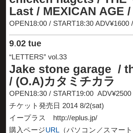
Last /
MEXICAN AGE
OPEN18:00 / START18:30 ADV¥1600
9
.
02 tue
“LETTERS” vol.33
Jake stone garage / 
/ (O.A)カタミチカラ
OPEN18:30 / START19:00 ADV¥250
チケット発売日 2014 8/2(sat)
イープラス http://eplus.jp/
購入ページ
URL
（パソコン／スマート