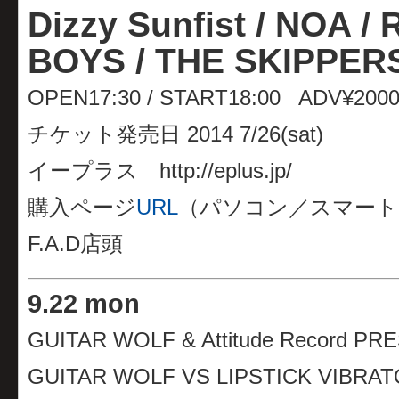
Dizzy Sunfist / NOA /
BOYS / THE SKIPPERS
OPEN17:30 / START18:00 ADV¥2000
チケット発売日 2014 7/26(sat)
イープラス http://eplus.jp/
購入ページ
URL
（パソコン／スマート
F.A.D店頭
9
.
22 mon
GUITAR WOLF & Attitude Rec
GUITAR WOLF VS LIPSTICK VI