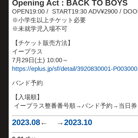
Opening Act : BACK TO BOYS
OPEN19:00 / START19:30 ADV¥2900 / DO
※小学生以上チケット必要
※未就学児入場不可
【チケット販売方法】
イープラス
7月29日(土) 10:00～
https://eplus.jp/sf/detail/3920830001-P003000
バンド予約
【入場順】
イープラス整番番号順→バンド予約→当日券
2023.08
← →
2023.10