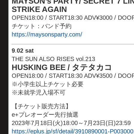
MAYSON’s PARTY/ SECRET 7 LIN
STRIKE AGAIN
OPEN18:00 / START18:30 ADV¥3000 / DOO
チケット：バンド予約
https://maysonsparty.com/
9
.
02 sat
THE SUN ALSO RISES vol.213
HUSKING BEE / タテタカコ
OPEN18:00 / START18:30 ADV¥3500 / D
※小学生以上チケット必要
※未就学児入場不可
【チケット販売方法】
e+プレオーダー先行抽選
2023年7月18日(火)18:00～7月23日(日)23:59
https://eplus.jp/sf/detail/3910890001-P003000