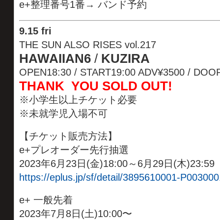
e+整理番号1番→ バンド予約
9.15 fri
THE SUN ALSO RISES vol.217
HAWAIIAN6
/
KUZIRA
OPEN18:30 / START19:00 ADV¥3500 / D
THANK YOU SOLD OUT!
※小学生以上チケット必要
※未就学児入場不可
【チケット販売方法】
e+プレオーダー先行抽選
2023年6月23日(金)18:00～6月29日(木)23:59
https://eplus.jp/sf/detail/3895610001-P003000
e+ 一般先着
2023年7月8日(土)10:00〜