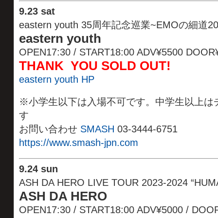
9
.
23 sat
eastern youth 35周年記念巡業~EMOの細道20
eastern youth
OPEN17:30 / START18:00 ADV¥5500 DOO
THANK YOU SOLD OUT!
eastern youth HP
※小学生以下は入場不可です。中学生以上はチケ
す
お問い合わせ
SMASH
03-3444-6751
https://www.smash-jpn.com
9
.
24 sun
ASH DA HERO LIVE TOUR 2023-2024 “HUM
ASH DA HERO
OPEN17:30 / START18:00 ADV¥5000 / D