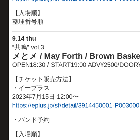
【入場順】
整理番号順
9
.
14 thu
”共鳴” vol.3
メとメ /
May Forth /
Brown Baske
OPEN18:30 / START19:00 ADV¥2500/DOOR
【チケット販売方法】
・イープラス
2023年7月15日 12:00〜
https://eplus.jp/sf/detail/3914450001-P003000
・バンド予約
【入場順】