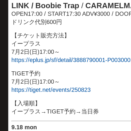
LINK / Boobie Trap
/
CARAMELM
OPEN17:00 / START17:30 ADV¥3000 / DOO
ドリンク代別600円
【チケット販売方法】
イープラス
7月2日(日)17:00～
https://eplus.jp/sf/detail/3888790001-P003000
TIGET予約
7月2日(日)17:00～
https://tiget.net/events/250823
【入場順】
イープラス→TIGET予約→当日券
9
.
18 mon