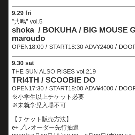
9
.
29 fri
”共鳴” vol.5
shoka / BOKUHA / BIG MOUSE GL
maroudo
OPEN18:00 / START18:30 ADV¥2400 / DOO
9
.
30
sat
THE SUN ALSO RISES vol.219
TRI4TH / SCOOBIE DO
OPEN17:30 / START18:00 ADV¥4000 / D
※小学生以上チケット必要
※未就学児入場不可
【チケット販売方法】
e+プレオーダー先行抽選