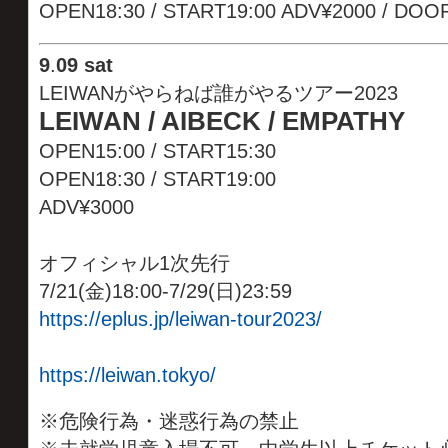
OPEN18:30 / START19:00 ADV¥2000 / DOO
9
.
09 sat
LEIWANがやらねば誰がやるツアー2023
LEIWAN / AIBECK / EMPATHY
OPEN15:00 / START15:30
OPEN18:30 / START19:00
ADV¥3000
オフィシャル1次先行
7/21(金)18:00-7/29(日)23:59
https://eplus.jp/leiwan-tour2023/
https://leiwan.tokyo/
※危険行為・迷惑行為の禁止