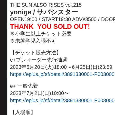
THE SUN ALSO RISES vol.215
yonige /
サバシスター
OPEN19:00 / START19:30 ADV¥3500 / D
THANK YOU SOLD OUT!
※小学生以上チケット必要
※未就学児入場不可
【チケット販売方法】
e+プレオーダー先行抽選
2023年6月20日(火)18:00～6月25日(日)23:59
https://eplus.jp/sf/detail/3891330001-P003000
e+ 一般先着
2023年7月2日(日)10:00〜
https://eplus.jp/sf/detail/3891330001-P003000
【入場順】