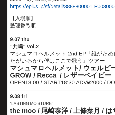
https://eplus.jp/sf/detail/3888800001-P003000
【入場順】
整理番号順
9
.
07 thu
”共鳴” vol.2
マシュマロヘルメット 2nd EP「誰がため
たがいるから僕はここで歌う』ツアー
マシュマロヘルメット/ ウェルビーズ
GROW / Recca / レザーベイビー
OPEN18:00 / START18:30 ADV¥2000 / D
9
.08 fri
“LASTING MOISTURE”
the moo / 尾崎泰洋 / 上條葉月 / は