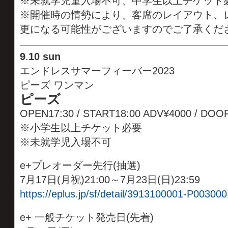
※未就学児童入場不可、中学生以上チケット
※開催時の情勢により、客席のレイアウト、レ
更になる可能性がございますのでご了承くた
9
.
10 sun
エンドレスサマーフィーバー2023
ピーズ ワンマン
ピーズ
OPEN17:30 / START18:00 ADV¥4000 / D
※小学生以上チケット必要
※未就学児入場不可
e+プレオーダー先行(抽選)
7月17日(月祝)21:00～7月23日(日)23:59
https://eplus.jp/sf/detail/3913100001-P003000
e+ 一般チケット発売日(先着)