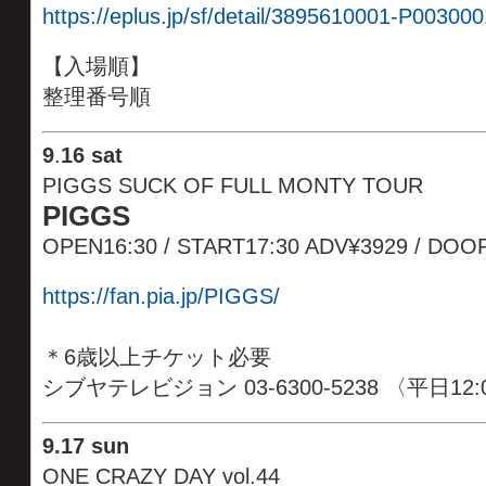
https://eplus.jp/sf/detail/3895610001-P003000
【入場順】
整理番号順
9
.
16 sat
PIGGS SUCK OF FULL MONTY TOUR
PIGGS
OPEN16:30 / START17:30 ADV¥3929 / DOO
https://fan.pia.jp/PIGGS/
＊6歳以上チケット必要
シブヤテレビジョン 03-6300-5238 〈平日12
9
.
17 sun
ONE CRAZY DAY vol.44