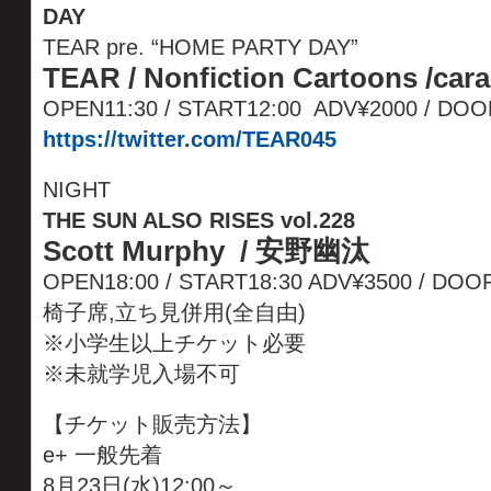
DAY
TEAR pre. “HOME PARTY DAY”
TEAR / Nonfiction Cartoons /car
OPEN11:30 / START12:00 ADV¥2000 / DOO
https://twitter.com/TEAR045
NIGHT
THE SUN ALSO RISES vol.228
Scott Murphy / 安野幽汰
OPEN18:00 / START18:30 ADV¥3500 / D
椅子席,立ち見併用(全自由)
※小学生以上チケット必要
※未就学児入場不可
【チケット販売方法】
e+ 一般先着
8月23日(水)12:00～