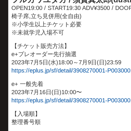
OPEN19:00 / START19:30 ADV¥3500 / D
椅子席,立ち見併用(全自由)
※小学生以上チケット必要
※未就学児入場不可
【チケット販売方法】
e+プレオーダー先行抽選
2023年7月5日(水)18:00～7月9日(日)23:59
https://eplus.jp/sf/detail/3908270001-P003000
e+ 一般先着
2023年7月16日(日)10:00〜
https://eplus.jp/sf/detail/3908270001-P003000
【入場順】
整理番号順